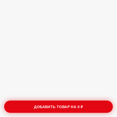
ДОБАВИТЬ ТОВАР НА
0 ₽