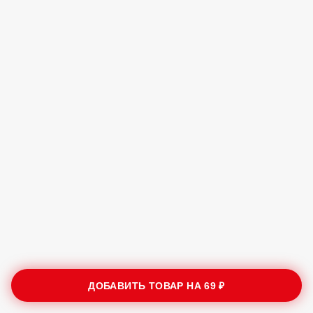
ДОБАВИТЬ ТОВАР НА
69 ₽