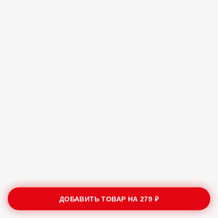
ДОБАВИТЬ ТОВАР НА
279 ₽